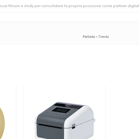
Rmoni e Andy per consolidare la propria posizione come partner digitale lea
Portada
»
Tienda