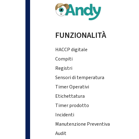
FUNZIONALITÀ
HACCP digitale
Compiti
Registri
Sensori di temperatura
Timer Operativi
Etichettatura
Timer prodotto
Incidenti
Manutenzione Preventiva
Audit