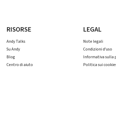
RISORSE
LEGAL
Andy Talks
Note legali
Su Andy
Condizioni d'uso
Blog
Informativa sulla 
Centro di aiuto
Politica sui cookie