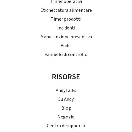
Timer operativi
Etichettatura alimentare
Timer prodotti
Incidenti
Manutenzione preventiva
Audit
Pannello di controllo
RISORSE
AndyTalks
Su Andy
Blog
Negozio
Centro di supporto