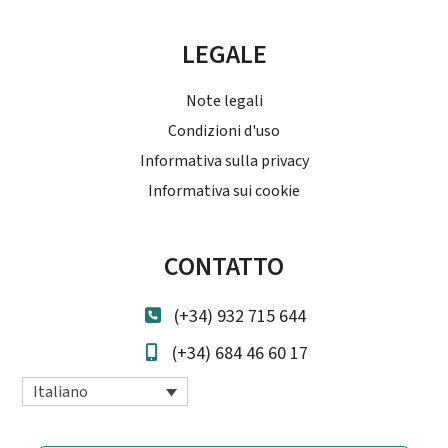
LEGALE
Note legali
Condizioni d'uso
Informativa sulla privacy
Informativa sui cookie
CONTATTO
(+34) 932 715 644
(+34) 684 46 60 17
Italiano