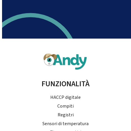
FUNZIONALITÀ
HACCP digitale
Compiti
Registri
Sensori di temperatura