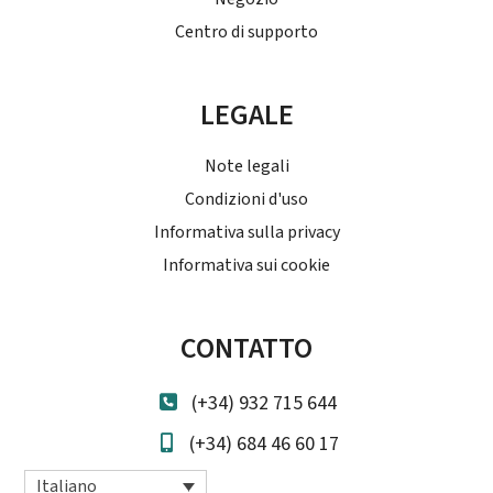
Centro di supporto
LEGALE
Note legali
Condizioni d'uso
Informativa sulla privacy
Informativa sui cookie
CONTATTO
(+34) 932 715 644
(+34) 684 46 60 17
Italiano