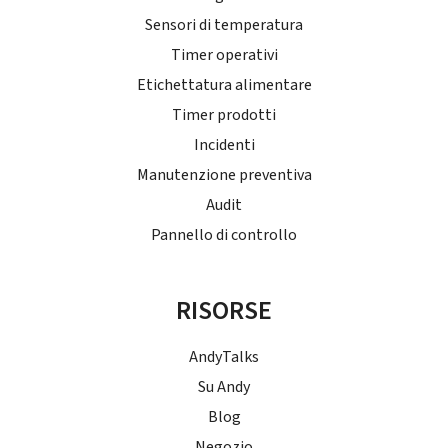
Sensori di temperatura
Timer operativi
Etichettatura alimentare
Timer prodotti
Incidenti
Manutenzione preventiva
Audit
Pannello di controllo
RISORSE
AndyTalks
Su Andy
Blog
Negozio