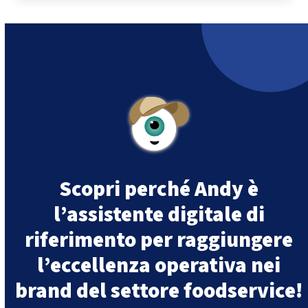
Scopri perché Andy è
l’assistente digitale di
riferimento per raggiungere
l’eccellenza operativa nei
brand del settore foodservice!