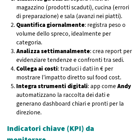
magazzino (prodotti scaduti), cucina (errori
di preparazione) e sala (avanzi nei piatti).
Quantifica giornalmente
: registra peso o
volume dello spreco, idealmente per
categoria.
Analizza settimanalmente
: crea report per
evidenziare tendenze e confronti tra sedi.
Collega ai costi
: traduci i dati in € per
mostrare l’impatto diretto sul food cost.
Integra strumenti digitali
: app come
Andy
automatizzano la raccolta dei dati e
generano dashboard chiari e pronti per la
direzione.
Indicatori chiave (KPI) da
monitorare