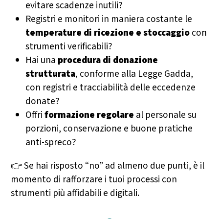
evitare scadenze inutili?
Registri e monitori in maniera costante le
temperature di ricezione e stoccaggio
con
strumenti verificabili?
Hai una
procedura di donazione
strutturata
, conforme alla Legge Gadda,
con registri e tracciabilità delle eccedenze
donate?
Offri
formazione regolare
al personale su
porzioni, conservazione e buone pratiche
anti-spreco?
👉 Se hai risposto “no” ad almeno due punti, è il
momento di rafforzare i tuoi processi con
strumenti più affidabili e digitali.