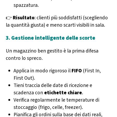
spazzatura.
👉
Risultato
: clienti più soddisfatti (scegliendo
la quantità giusta) e meno scarti visibili in sala.
3. Gestione intelligente delle scorte
Un magazzino ben gestito è la prima difesa
contro lo spreco.
Applica in modo rigoroso il
FIFO
(First In,
First Out).
Tieni traccia delle date di ricezione e
scadenza con
etichette chiare
.
Verifica regolarmente le temperature di
stoccaggio (frigo, celle, freezer).
Pianifica gli ordini sulla base dei dati reali,