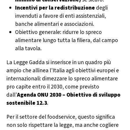
Incentivi per la redistribuzione
degli
invenduti a favore di enti assistenziali,
banche alimentari e associazioni.
Obiettivo generale: ridurre lo spreco
alimentare lungo tutta la filiera, dal campo
alla tavola.
La Legge Gadda si inserisce in un quadro più
ampio che allinea l’Italia agli obiettivi europei e
internazionali: dimezzare lo spreco alimentare
pro capite entro il 2030, come previsto
dall’
Agenda ONU 2030 – Obiettivo di sviluppo
sostenibile 12.3
.
Per il settore del foodservice, questo significa
non solo rispettare la legge, ma anche cogliere