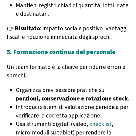
Mantieni registri chiari di quantità, lotti, date
e destinatari.
👉
Risultato
: impatto sociale positivo, vantaggi
fiscali e riduzione immediata degli sprechi.
5. Formazione continua del personale
Un team formato è la chiave per ridurre errori e
sprechi.
Organizza brevi sessioni pratiche su
porzioni, conservazione e rotazione stock
.
Introduci sistemi di valutazione periodica per
verificare la corretta applicazione.
Usa strumenti digitali (video,
checklist
,
micro-moduli su tablet) per rendere la