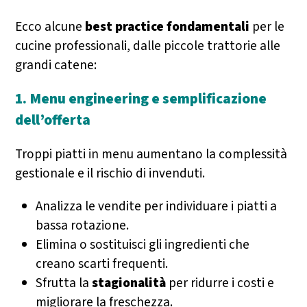
Ecco alcune
best practice fondamentali
per le
cucine professionali, dalle piccole trattorie alle
grandi catene:
1. Menu engineering e semplificazione
dell’offerta
Troppi piatti in menu aumentano la complessità
gestionale e il rischio di invenduti.
Analizza le vendite per individuare i piatti a
bassa rotazione.
Elimina o sostituisci gli ingredienti che
creano scarti frequenti.
Sfrutta la
stagionalità
per ridurre i costi e
migliorare la freschezza.