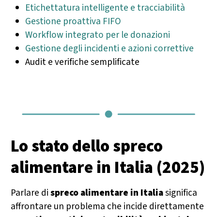
Etichettatura intelligente e tracciabilità
Gestione proattiva FIFO
Workflow integrato per le donazioni
Gestione degli incidenti e azioni correttive
Audit e verifiche semplificate
Lo stato dello spreco
alimentare in Italia (2025)
Parlare di
spreco alimentare in Italia
significa
affrontare un problema che incide direttamente