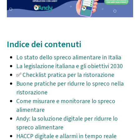
Indice dei contenuti
Lo stato dello spreco alimentare in Italia
La legislazione italiana e gli obiettivi 2030
✅
Checklist pratica per la ristorazione
Buone pratiche per ridurre lo spreco nella
ristorazione
Come misurare e monitorare lo spreco
alimentare
Andy: la soluzione digitale per ridurre lo
spreco alimentare
HACCP digitale e allarmi in tempo reale