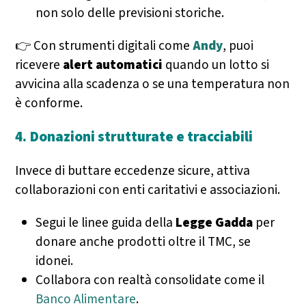
non solo delle previsioni storiche.
👉 Con strumenti digitali come
Andy
, puoi
ricevere
alert automatici
quando un lotto si
avvicina alla scadenza o se una temperatura non
è conforme.
4. Donazioni strutturate e tracciabili
Invece di buttare eccedenze sicure, attiva
collaborazioni con enti caritativi e associazioni.
Segui le linee guida della
Legge Gadda
per
donare anche prodotti oltre il TMC, se
idonei.
Collabora con realtà consolidate come il
Banco Alimentare
.