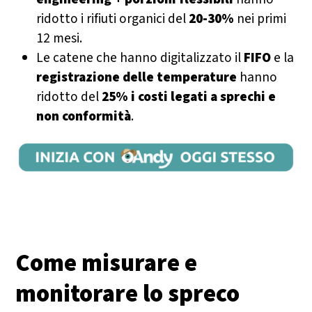
ridotto i rifiuti organici del
20-30%
nei primi
12 mesi.
Le catene che hanno digitalizzato il
FIFO
e la
registrazione delle temperature
hanno
ridotto del
25% i costi legati a sprechi e
non conformità
.
Come misurare e
monitorare lo spreco