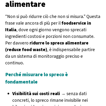
alimentare
“Non si può ridurre ciò che non si misura.” Questa
frase vale ancora di più per il
foodservice in
Italia
, dove ogni giorno vengono sprecati
ingredienti costosi e porzioni non consumate.
Per davvero
ridurre lo spreco alimentare
(reduce food waste)
, è indispensabile partire
da un sistema di monitoraggio preciso e
continuo.
Perché misurare lo spreco è
fondamentale
Visibilità sui costi reali
→ senza dati
concreti, lo spreco rimane invisibile nei