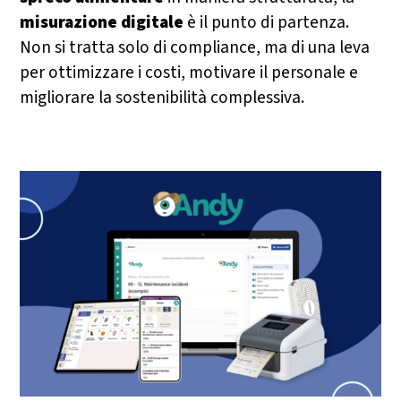
misurazione digitale
è il punto di partenza.
Non si tratta solo di compliance, ma di una leva
per ottimizzare i costi, motivare il personale e
migliorare la sostenibilità complessiva.