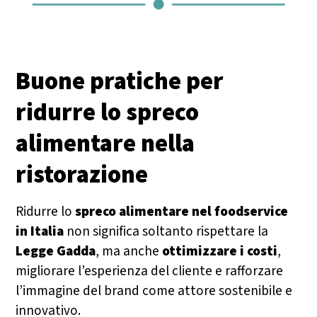
Buone pratiche per
ridurre lo spreco
alimentare nella
ristorazione
Ridurre lo
spreco alimentare nel foodservice
in Italia
non significa soltanto rispettare la
Legge Gadda
, ma anche
ottimizzare i costi
,
migliorare l’esperienza del cliente e rafforzare
l’immagine del brand come attore sostenibile e
innovativo.