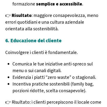
formazione
semplice e accessibile
.
👉
Risultato
: maggiore consapevolezza, meno
errori quotidiani e una cultura aziendale
orientata alla sostenibilità.
6. Educazione del cliente
Coinvolgere i clienti è fondamentale.
Comunica le tue iniziative anti-spreco sul
menu o sui canali digitali.
Evidenzia i piatti “zero waste” o stagionali.
Incentiva pratiche sostenibili (family bag,
porzioni ridotte, scelta consapevole).
👉 Risultato: i clienti percepiscono il locale come