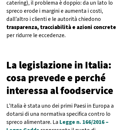
catering), il problema è doppio: da un lato lo
spreco erode i margini e aumenta i costi,
dall’altro i clienti e le autorità chiedono
trasparenza, tracciabilità e azioni concrete
per ridurre le eccedenze.
La legislazione in Italia:
cosa prevede e perché
interessa al foodservice
L’Italia è stata uno dei primi Paesi in Europa a
dotarsi di una normativa specifica contro lo
spreco alimentare. La
Legge n. 166/2016 –