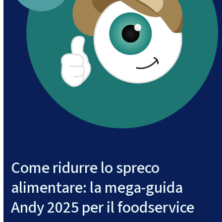
Come ridurre lo spreco
alimentare: la mega-guida
Andy 2025 per il foodservice