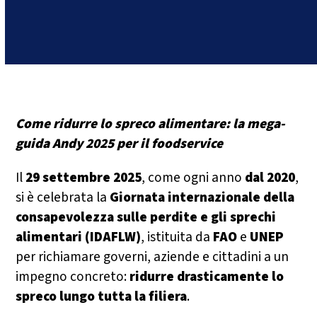
Come ridurre lo spreco alimentare: la mega-
guida Andy 2025 per il foodservice
Il
29 settembre 2025
, come ogni anno
dal 2020
,
si è celebrata la
Giornata internazionale della
consapevolezza sulle perdite e gli sprechi
alimentari (IDAFLW)
, istituita da
FAO
e
UNEP
per richiamare governi, aziende e cittadini a un
impegno concreto:
ridurre drasticamente lo
spreco lungo tutta la filiera
.