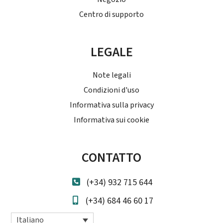
Centro di supporto
LEGALE
Note legali
Condizioni d'uso
Informativa sulla privacy
Informativa sui cookie
CONTATTO
(+34) 932 715 644
(+34) 684 46 60 17
Italiano