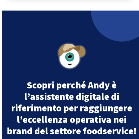
Scopri perché Andy è
l’assistente digitale di
riferimento per raggiungere
l’eccellenza operativa nei
brand del settore foodservice!