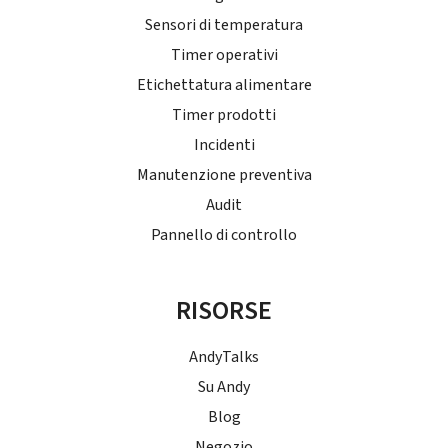
Sensori di temperatura
Timer operativi
Etichettatura alimentare
Timer prodotti
Incidenti
Manutenzione preventiva
Audit
Pannello di controllo
RISORSE
AndyTalks
Su Andy
Blog
Negozio